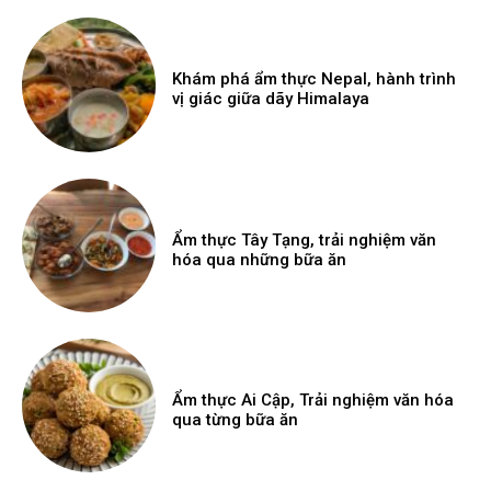
Khám phá ẩm thực Nepal, hành trình
vị giác giữa dãy Himalaya
Ẩm thực Tây Tạng, trải nghiệm văn
hóa qua những bữa ăn
Ẩm thực Ai Cập, Trải nghiệm văn hóa
qua từng bữa ăn