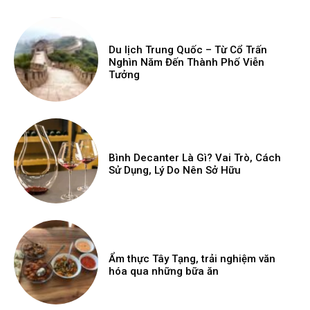
Du lịch Trung Quốc – Từ Cổ Trấn
Nghìn Năm Đến Thành Phố Viễn
Tưởng
Bình Decanter Là Gì? Vai Trò, Cách
Sử Dụng, Lý Do Nên Sở Hữu
Ẩm thực Tây Tạng, trải nghiệm văn
hóa qua những bữa ăn