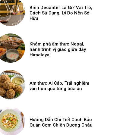
Bình Decanter Là Gì? Vai Trò,
Cách Sử Dụng, Lý Do Nên Sở
Hữu
Khám phá ẩm thực Nepal,
hành trình vị giác giữa dãy
Himalaya
Ẩm thực Ai Cập, Trải nghiệm
văn hóa qua từng bữa ăn
Hướng Dẫn Chi Tiết Cách Bảo
Quản Cơm Chiên Dương Châu