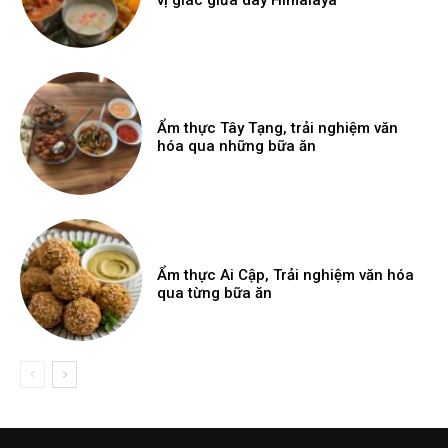
Ẩm thực Tây Tạng, trải nghiệm văn
hóa qua những bữa ăn
Ẩm thực Ai Cập, Trải nghiệm văn hóa
qua từng bữa ăn