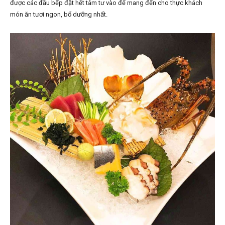
được các đầu bếp đặt hết tâm tư vào để mang đến cho thực khách
món ăn tươi ngon, bổ dưỡng nhất.