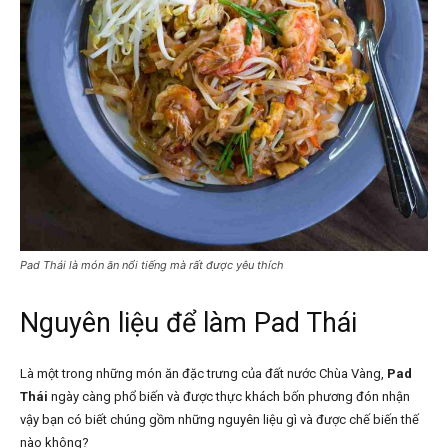
Pad Thái là món ăn nổi tiếng mà rất được yêu thích
Nguyên liệu để làm
Pad Thái
Là một trong những món ăn đặc trưng của đất nước Chùa Vàng,
Pad
Thái
ngày càng phổ biến và được thực khách bốn phương đón nhận
vậy bạn có biết chúng gồm những nguyên liệu gì và được chế biến thế
nào không?