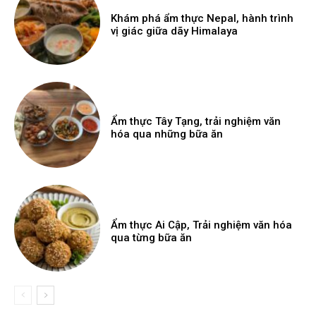
Khám phá ẩm thực Nepal, hành trình
vị giác giữa dãy Himalaya
Ẩm thực Tây Tạng, trải nghiệm văn
hóa qua những bữa ăn
Ẩm thực Ai Cập, Trải nghiệm văn hóa
qua từng bữa ăn