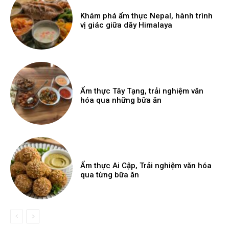
Khám phá ẩm thực Nepal, hành trình
vị giác giữa dãy Himalaya
Ẩm thực Tây Tạng, trải nghiệm văn
hóa qua những bữa ăn
Ẩm thực Ai Cập, Trải nghiệm văn hóa
qua từng bữa ăn