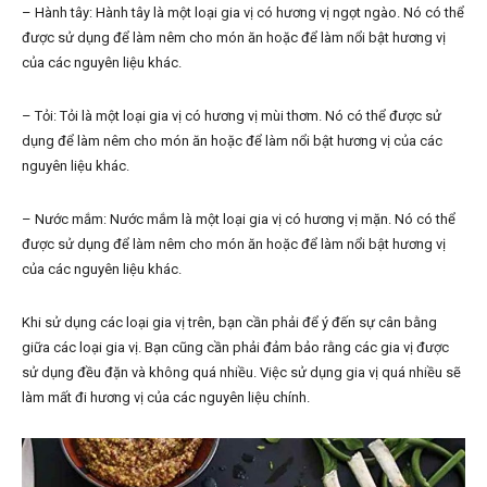
– Hành tây: Hành tây là một loại gia vị có hương vị ngọt ngào. Nó có thể
được sử dụng để làm nêm cho món ăn hoặc để làm nổi bật hương vị
của các nguyên liệu khác.
– Tỏi: Tỏi là một loại gia vị có hương vị mùi thơm. Nó có thể được sử
dụng để làm nêm cho món ăn hoặc để làm nổi bật hương vị của các
nguyên liệu khác.
– Nước mắm: Nước mắm là một loại gia vị có hương vị mặn. Nó có thể
được sử dụng để làm nêm cho món ăn hoặc để làm nổi bật hương vị
của các nguyên liệu khác.
Khi sử dụng các loại gia vị trên, bạn cần phải để ý đến sự cân bằng
giữa các loại gia vị. Bạn cũng cần phải đảm bảo rằng các gia vị được
sử dụng đều đặn và không quá nhiều. Việc sử dụng gia vị quá nhiều sẽ
làm mất đi hương vị của các nguyên liệu chính.