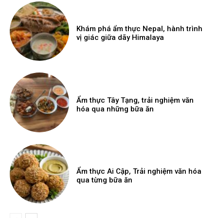
Khám phá ẩm thực Nepal, hành trình
vị giác giữa dãy Himalaya
Ẩm thực Tây Tạng, trải nghiệm văn
hóa qua những bữa ăn
Ẩm thực Ai Cập, Trải nghiệm văn hóa
qua từng bữa ăn