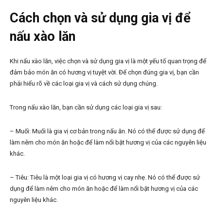
Cách chọn và sử dụng gia vị để
nấu xào lăn
Khi nấu xào lăn, việc chọn và sử dụng gia vị là một yếu tố quan trọng để
đảm bảo món ăn có hương vị tuyệt vời. Để chọn đúng gia vị, bạn cần
phải hiểu rõ về các loại gia vị và cách sử dụng chúng.
Trong nấu xào lăn, bạn cần sử dụng các loại gia vị sau:
– Muối: Muối là gia vị cơ bản trong nấu ăn. Nó có thể được sử dụng để
làm nêm cho món ăn hoặc để làm nổi bật hương vị của các nguyên liệu
khác.
– Tiêu: Tiêu là một loại gia vị có hương vị cay nhẹ. Nó có thể được sử
dụng để làm nêm cho món ăn hoặc để làm nổi bật hương vị của các
nguyên liệu khác.